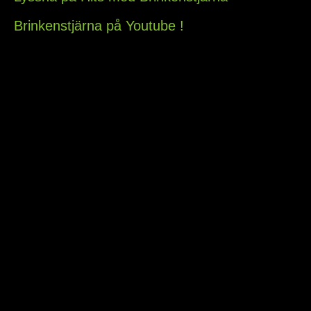
Brinkenstjärna på Youtube !